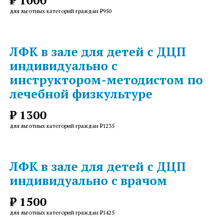
₽ 1000
для льготных категорий граждан ₽950
ЛФК в зале для детей с ДЦП
индивидуально с
инструктором-методистом по
лечебной физкультуре
₽ 1300
для льготных категорий граждан ₽1235
ЛФК в зале для детей с ДЦП
индивидуально с врачом
₽ 1500
для льготных категорий граждан ₽1425