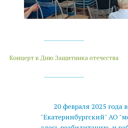
Концерт к Дню Защитника отечества
20 февраля 2025 года
"Екатеринбургский" АО "м
здесь реабилитацию, и р