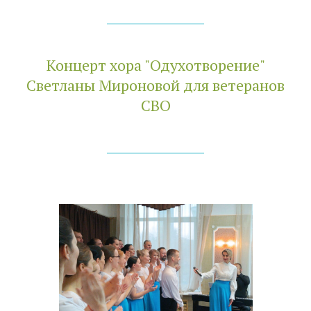
Концерт хора "Одухотворение"
Светланы Мироновой для ветеранов
СВО