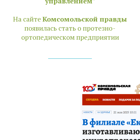
управлением"
На сайте
Комсомольской правды
появилась стать о протезно-
ортопедическом предприятии