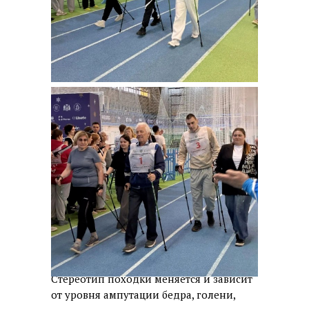
Стереотип походки меняется и зависит
от уровня ампутации бедра, голени,