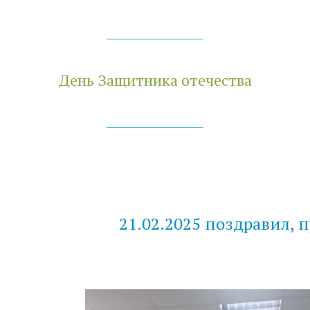
День Защитника отечества
21.02.2025 поздравил,