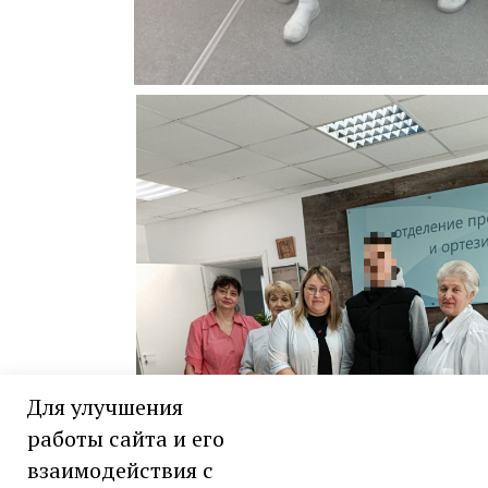
Для улучшения
работы сайта и его
взаимодействия с