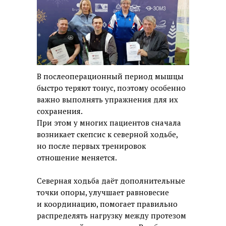
В послеоперационный период мышцы
быстро теряют тонус, поэтому особенно
важно выполнять упражнения для их
сохранения.
При этом у многих пациентов сначала
возникает скепсис к северной ходьбе,
но после первых тренировок
отношение меняется.
Северная ходьба даёт дополнительные
точки опоры, улучшает равновесие
и координацию, помогает правильно
распределять нагрузку между протезом