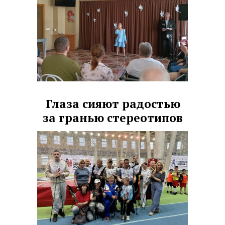
Глаза сияют радостью
за гранью стереотипов