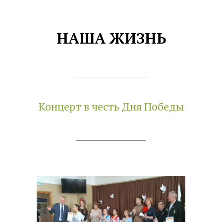
НАША ЖИЗНЬ
Концерт в честь Дня Победы