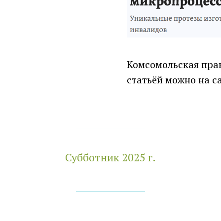
Комсомольская прав
статьёй можно на с
Субботник 2025 г.