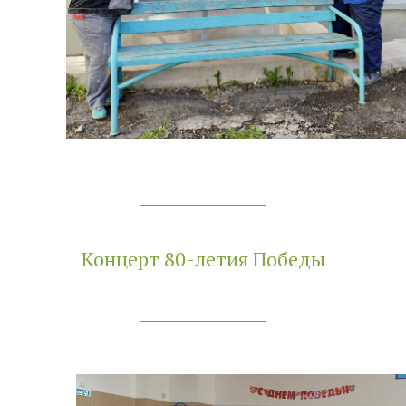
Концерт 80-летия Победы