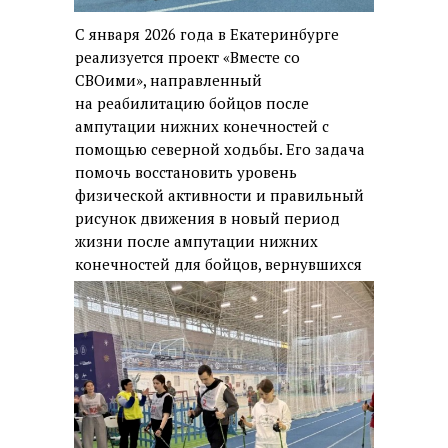
С января 2026 года в Екатеринбурге
реализуется проект «Вместе со
СВОими», направленный
на реабилитацию бойцов после
ампутации нижних конечностей с
помощью северной ходьбы. Его задача
помочь восстановить уровень
физической активности и правильный
рисунок движения в новый период
жизни после ампутации нижних
конечностей для бойцов, вернувшихся
из СВО.