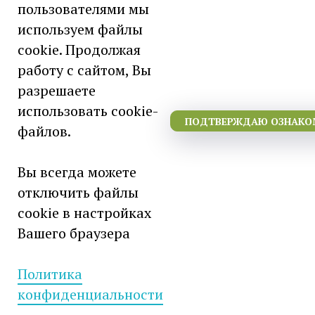
пользователями мы
используем файлы
cookie. Продолжая
работу с сайтом, Вы
разрешаете
использовать cookie-
ПОДТВЕРЖДАЮ ОЗНАКОМ
файлов.
Вы всегда можете
отключить файлы
cookie в настройках
Вашего браузера
День социального работника
Политика
конфиденциальности