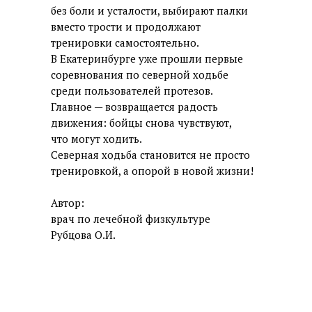
без боли и усталости, выбирают палки
вместо трости и продолжают
тренировки самостоятельно.
В Екатеринбурге уже прошли первые
соревнования по северной ходьбе
среди пользователей протезов.
Главное — возвращается радость
движения: бойцы снова чувствуют,
что могут ходить.
Северная ходьба становится не просто
тренировкой, а опорой в новой жизни!
Автор:
врач по лечебной физкультуре
Рубцова О.И.