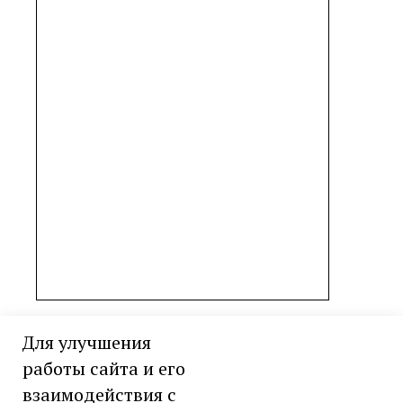
Для улучшения
работы сайта и его
Филиал "Екатеринбургский" АО
взаимодействия с