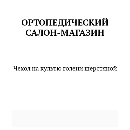
ОРТОПЕДИЧЕСКИЙ
САЛОН-МАГАЗИН
Чехол на культю голени шерстяной