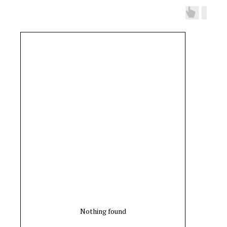
Nothing found