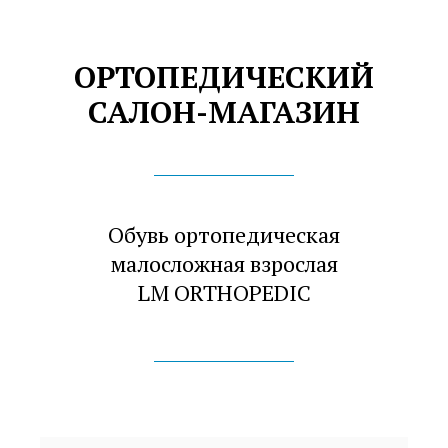
ОРТОПЕДИЧЕСКИЙ
САЛОН-МАГАЗИН
Обувь ортопедическая
малосложная взрослая
LM ORTHOPEDIC