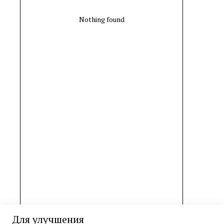
Nothing found
Для улучшения